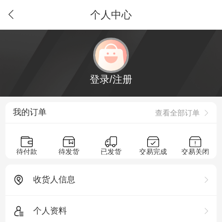
个人中心
登录/注册
我的订单
查看全部订单
待付款
待发货
已发货
交易完成
交易关闭
收货人信息
个人资料